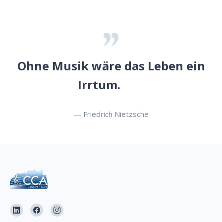
Ohne Musik wäre das Leben ein
Irrtum.
— Friedrich Nietzsche