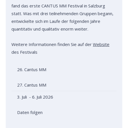
fand das erste CANTUS MM Festival in Salzburg
statt. Was mit drei teilnehmenden Gruppen begann,
entwickelte sich im Laufe der folgenden Jahre
quantitativ und qualitativ enorm weiter.
Weitere Informationen finden Sie auf der
Website
des Festivals
26. Cantus MM
27. Cantus MM
3. Juli - 6. Juli 2026
Daten folgen