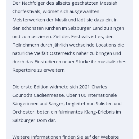
Der Nachfolger des allseits geschätzten Messiah
Chorfestivals, widmet sich ausgewählten
Meisterwerken der Musik und lädt sie dazu ein, in
den schönsten Kirchen im Salzburger Land zu singen
und zu musizieren. Ziel des Festivals ist es, den
Teilnehmern durch jährlich wechselnde Locations die
natürliche Vielfalt Österreichs näher zu bringen und
durch das Einstudieren neuer Stücke ihr musikalisches
Repertoire zu erweitern.
Die erste Edition widmete sich 2021 Charles
Gounod’s Cäcilienmesse. Über 100 internationale
Sängerinnen und Sänger, begleitet von Solisten und
Orchester, boten ein fulminantes Klang-Erlebnis im
Salzburger Dom dar.
Weitere Informationen finden Sie auf der
Website