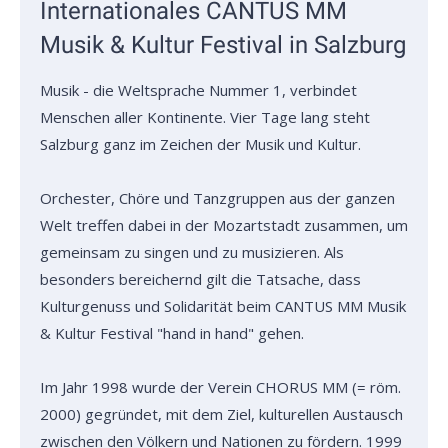
Internationales CANTUS MM
Musik & Kultur Festival in Salzburg
Musik - die Weltsprache Nummer 1, verbindet
Menschen aller Kontinente. Vier Tage lang steht
Salzburg ganz im Zeichen der Musik und Kultur.
Orchester, Chöre und Tanzgruppen aus der ganzen
Welt treffen dabei in der Mozartstadt zusammen, um
gemeinsam zu singen und zu musizieren. Als
besonders bereichernd gilt die Tatsache, dass
Kulturgenuss und Solidarität beim CANTUS MM Musik
& Kultur Festival "hand in hand" gehen.
Im Jahr 1998 wurde der Verein CHORUS MM (= röm.
2000) gegründet, mit dem Ziel, kulturellen Austausch
zwischen den Völkern und Nationen zu fördern. 1999