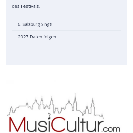
des Festivals.
6. Salzburg Singt!
2027 Daten folgen