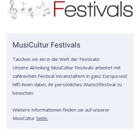
MusiCultur Festivals
Tauchen sie ein in die Welt der Festivals!
Unsere Abteilung MusiCultur Festivals arbeitet mit
zahlreichen Festival Veranstaltern in ganz Europa und
hilft ihnen dabei, ihr persönliches Wunschfestival zu
besuchen.
Weitere Informationen finden sie auf unserer
MusiCultur
Seite.