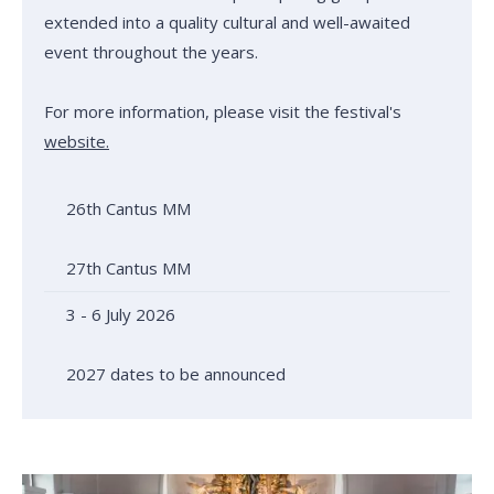
extended into a quality cultural and well-awaited
event throughout the years.
For more information, please visit the festival's
website.
26th Cantus MM
27th Cantus MM
3 - 6 July 2026
2027 dates to be announced