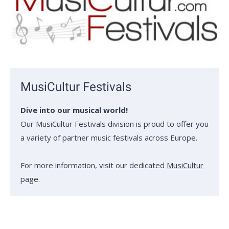
MusiCultur Festivals
Dive into our musical world!
Our MusiCultur Festivals division is proud to offer you
a variety of partner music festivals across Europe.
For more information, visit our dedicated
MusiCultur
page.