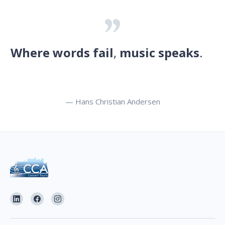
Where words fail
,
music speaks
.
— Hans Christian Andersen