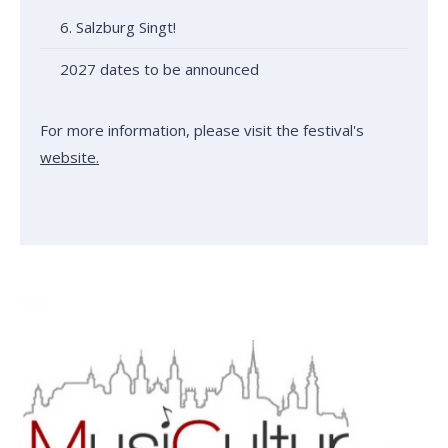
6. Salzburg Singt!
2027 dates to be announced
For more information, please visit the festival's
website.