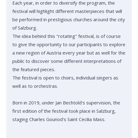
Each year, in order to diversify the program, the
festival will highlight different masterpieces that will
be performed in prestigious churches around the city
of Salzburg.
The idea behind this "rotating" festival, is of course
to give the opportunity to our participants to explore
a new region of Austria every year but as well for the
public to discover some different interpretations of
the featured pieces.
The festival is open to choirs, individual singers as
well as to orchestras.
Born in 2019, under Jan Bechtold's supervision, the
first edition of the festival took place in Salzburg,
staging Charles Gounod's Saint Cecilia Mass.