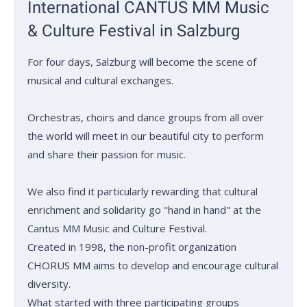
International CANTUS MM Music
& Culture Festival in Salzburg
For four days, Salzburg will become the scene of
musical and cultural exchanges.
Orchestras, choirs and dance groups from all over
the world will meet in our beautiful city to perform
and share their passion for music.
We also find it particularly rewarding that cultural
enrichment and solidarity go "hand in hand" at the
Cantus MM Music and Culture Festival.
Created in 1998, the non-profit organization
CHORUS MM aims to develop and encourage cultural
diversity.
What started with three participating groups