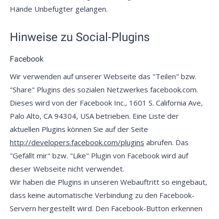
Hände Unbefugter gelangen.
Hinweise zu Social-Plugins
Facebook
Wir verwenden auf unserer Webseite das "Teilen" bzw.
"Share" Plugins des sozialen Netzwerkes facebook.com.
Dieses wird von der Facebook Inc., 1601 S. California Ave,
Palo Alto, CA 94304, USA betrieben. Eine Liste der
aktuellen Plugins können Sie auf der Seite
http://developers.facebook.com/plugins
abrufen. Das
"Gefällt mir" bzw. "Like" Plugin von Facebook wird auf
dieser Webseite nicht verwendet.
Wir haben die Plugins in unseren Webauftritt so eingebaut,
dass keine automatische Verbindung zu den Facebook-
Servern hergestellt wird. Den Facebook-Button erkennen