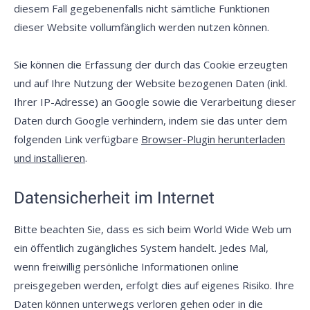
diesem Fall gegebenenfalls nicht sämtliche Funktionen
dieser Website vollumfänglich werden nutzen können.
Sie können die Erfassung der durch das Cookie erzeugten
und auf Ihre Nutzung der Website bezogenen Daten (inkl.
Ihrer IP-Adresse) an Google sowie die Verarbeitung dieser
Daten durch Google verhindern, indem sie das unter dem
folgenden Link verfügbare
Browser-Plugin herunterladen
und installieren
.
Datensicherheit im Internet
Bitte beachten Sie, dass es sich beim World Wide Web um
ein öffentlich zugängliches System handelt. Jedes Mal,
wenn freiwillig persönliche Informationen online
preisgegeben werden, erfolgt dies auf eigenes Risiko. Ihre
Daten können unterwegs verloren gehen oder in die