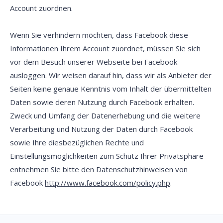
Account zuordnen.
Wenn Sie verhindern möchten, dass Facebook diese
Informationen Ihrem Account zuordnet, müssen Sie sich
vor dem Besuch unserer Webseite bei Facebook
ausloggen. Wir weisen darauf hin, dass wir als Anbieter der
Seiten keine genaue Kenntnis vom Inhalt der übermittelten
Daten sowie deren Nutzung durch Facebook erhalten.
Zweck und Umfang der Datenerhebung und die weitere
Verarbeitung und Nutzung der Daten durch Facebook
sowie Ihre diesbezüglichen Rechte und
Einstellungsmöglichkeiten zum Schutz Ihrer Privatsphäre
entnehmen Sie bitte den Datenschutzhinweisen von
Facebook
http://www.facebook.com/policy.php
.