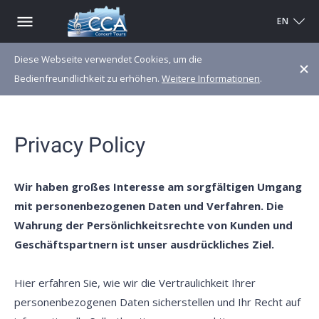
EN
Diese Webseite verwendet Cookies, um die
Bedienfreundlichkeit zu erhöhen.
Weitere Informationen
.
Privacy Policy
Wir haben großes Interesse am sorgfältigen Umgang
mit personenbezogenen Daten und Verfahren. Die
Wahrung der Persönlichkeitsrechte von Kunden und
Geschäftspartnern ist unser ausdrückliches Ziel.
Hier erfahren Sie, wie wir die Vertraulichkeit Ihrer
personenbezogenen Daten sicherstellen und Ihr Recht auf