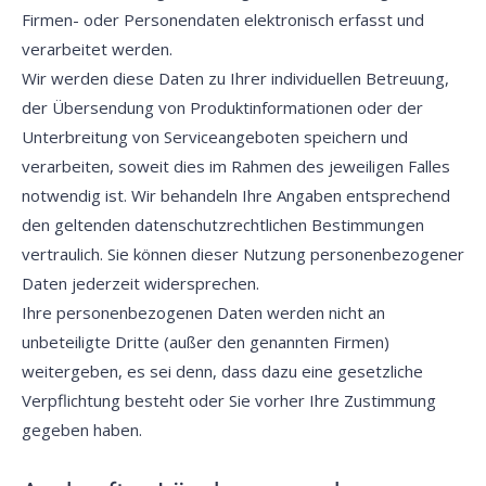
Firmen- oder Personendaten elektronisch erfasst und
verarbeitet werden.
Wir werden diese Daten zu Ihrer individuellen Betreuung,
der Übersendung von Produktinformationen oder der
Unterbreitung von Serviceangeboten speichern und
verarbeiten, soweit dies im Rahmen des jeweiligen Falles
notwendig ist. Wir behandeln Ihre Angaben entsprechend
den geltenden datenschutzrechtlichen Bestimmungen
vertraulich. Sie können dieser Nutzung personenbezogener
Daten jederzeit widersprechen.
Ihre personenbezogenen Daten werden nicht an
unbeteiligte Dritte (außer den genannten Firmen)
weitergeben, es sei denn, dass dazu eine gesetzliche
Verpflichtung besteht oder Sie vorher Ihre Zustimmung
gegeben haben.