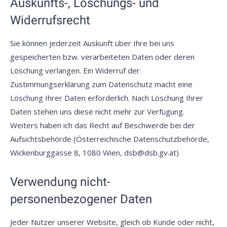
Auskunfts-, Löschungs- und
Widerrufsrecht
Sie können jederzeit Auskunft über Ihre bei uns
gespeicherten bzw. verarbeiteten Daten oder deren
Löschung verlangen. Ein Widerruf der
Zustimmungserklärung zum Datenschutz macht eine
Löschung Ihrer Daten erforderlich. Nach Löschung Ihrer
Daten stehen uns diese nicht mehr zur Verfügung.
Weiters haben ich das Recht auf Beschwerde bei der
Aufsichtsbehörde (Österreichische Datenschutzbehörde,
Wickenburggasse 8, 1080 Wien, dsb@dsb.gv.at)
Verwendung nicht-
personenbezogener Daten
Jeder Nutzer unserer Website, gleich ob Kunde oder nicht,