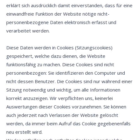
erklärt sich ausdrücklich damit einverstanden, dass für eine
einwandfreie Funktion der Website nötige nicht-
personenbezogene Daten elektronisch erfasst und
verarbeitet werden.
Diese Daten werden in Cookies (Sitzungscookies)
gespeichert, welche dazu dienen, die Website
funktionsfähig zu machen. Diese Cookies sind nicht
personenbezogen: Sie identifizieren den Computer und
nicht dessen Benutzer. Die Cookies sind nur während einer
Sitzung notwendig und wichtig, um alle Informationen
korrekt anzuzeigen. Wir verpflichten uns, keinerlei
Auswertungen dieser Cookies vorzunehmen. Sie können
auch jederzeit nach Verlassen der Website gelöscht
werden, da immer beim Aufruf das Cookie gegebenenfalls
neu erstellt wird.