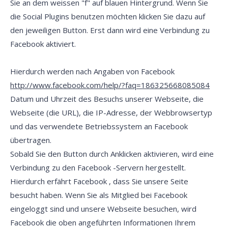
Sie an dem weissen "f" auf blauen Hintergrund. Wenn Sie
die Social Plugins benutzen möchten klicken Sie dazu auf
den jeweiligen Button. Erst dann wird eine Verbindung zu
Facebook aktiviert.
Hierdurch werden nach Angaben von Facebook
http://www.facebook.com/help/?faq=186325668085084
Datum und Uhrzeit des Besuchs unserer Webseite, die
Webseite (die URL), die IP-Adresse, der Webbrowsertyp
und das verwendete Betriebssystem an Facebook
übertragen.
Sobald Sie den Button durch Anklicken aktivieren, wird eine
Verbindung zu den Facebook -Servern hergestellt.
Hierdurch erfährt Facebook , dass Sie unsere Seite
besucht haben. Wenn Sie als Mitglied bei Facebook
eingeloggt sind und unsere Webseite besuchen, wird
Facebook die oben angeführten Informationen Ihrem