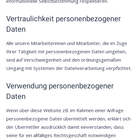
informationelle Selbstbestimmung respektieren.
Vertraulichkeit personenbezogener
Daten
Alle unsere Mitarbeiterinnen und Mitarbeiter, die im Zuge
Ihrer Tätigkeit mit personenbezogenen Daten umgehen,
sind auf Verschwiegenheit und den ordnungsgemäßen
Umgang mit Systemen der Datenverarbeitung verpflichtet.
Verwendung personenbezogener
Daten
Wenn über diese Website zB. im Rahmen einer Anfrage
personenbezogene Daten übermittelt werden, erklärt sich
der Übermittler ausdrücklich damit einverstanden, dass
seine für ein allfälliges Rechtsgeschäft notwendigen