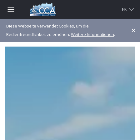
FR
Diese Webseite verwendet Cookies, um die
Bedienfreundlichkeit zu erhöhen.
Weitere Informationen
.