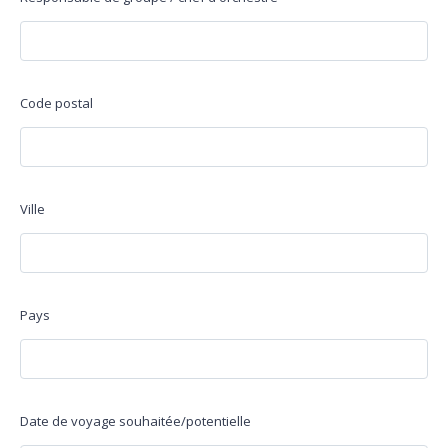
Code postal
Ville
Pays
Date de voyage souhaitée/potentielle