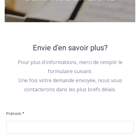
Envie d'en savoir plus?
Pour plus d'informations, merci de remplir le
formulaire suivant.
Une fois votre demande envoyée, nous vous
contacterons dans les plus brefs délais.
Prénom
*