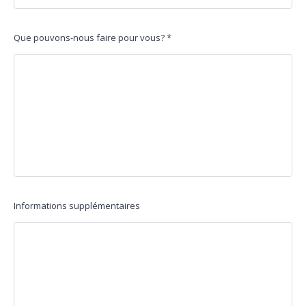
Que pouvons-nous faire pour vous?
*
Informations supplémentaires