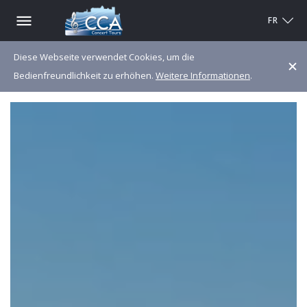
FR
Diese Webseite verwendet Cookies, um die
Bedienfreundlichkeit zu erhöhen.
Weitere Informationen
.