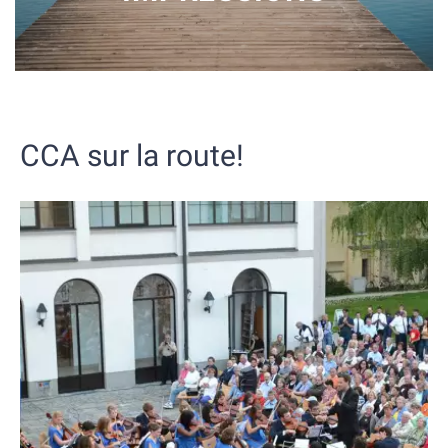
CCA sur la route!