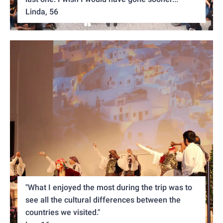
Linda, 56
"What I enjoyed the most during the trip was to
see all the cultural differences between the
countries we visited."