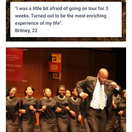
"I was a little bit afraid of going on tour for 3
weeks. Turned out to be the most enriching
experience of my life".
Britney, 22