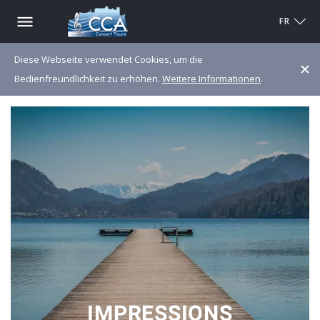
FR
Diese Webseite verwendet Cookies, um die
Bedienfreundlichkeit zu erhöhen.
Weitere Informationen
.
IMPRESSIONS