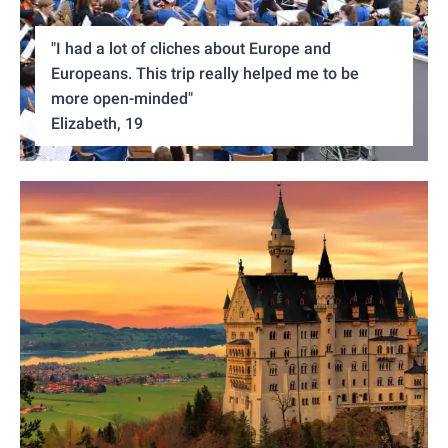
"I had a lot of cliches about Europe and
Europeans. This trip really helped me to be
more open-minded"
Elizabeth, 19