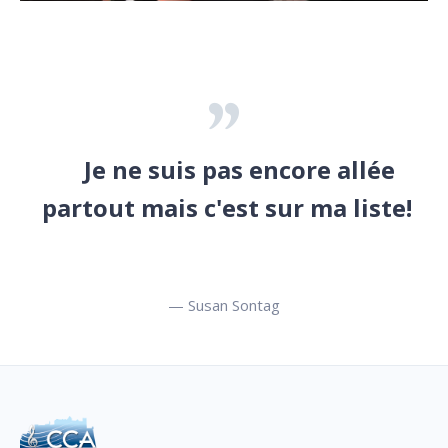
Je ne suis pas encore allée
partout mais c'est sur ma liste!
— Susan Sontag