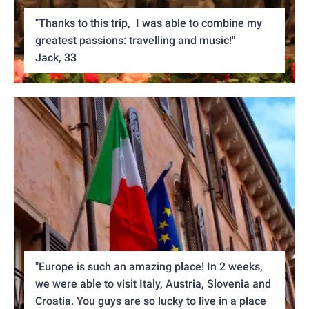
"Thanks to this trip, I was able to combine my
greatest passions: travelling and music!"
Jack, 33
"Europe is such an amazing place! In 2 weeks,
we were able to visit Italy, Austria, Slovenia and
Croatia. You guys are so lucky to live in a place