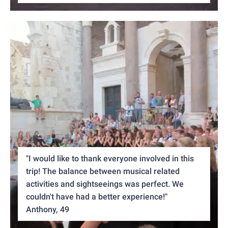
"I would like to thank everyone involved in this
trip! The balance between musical related
activities and sightseeings was perfect. We
couldn't have had a better experience!"
Anthony, 49